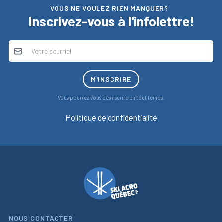
VOUS NE VOULEZ RIEN MANQUER?
Inscrivez-vous à l'infolettre!
M'INSCRIRE
Vous pourrez vous désinscrire en tout temps.
Politique de confidentialité
NOUS CONTACTER