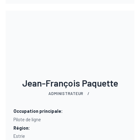
Jean-François Paquette
ADMINISTRATEUR
/
Occupation principale:
Pilote de ligne
Région:
Estrie