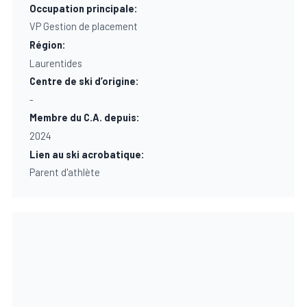
Occupation principale:
VP Gestion de placement
Région:
Laurentides
Centre de ski d’origine:
-
Membre du C.A. depuis:
2024
Lien au ski acrobatique:
Parent d'athlète