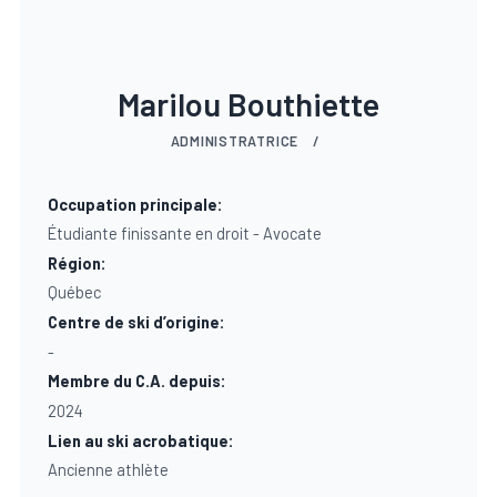
Marilou Bouthiette
ADMINISTRATRICE
/
Occupation principale:
Étudiante finissante en droit - Avocate
Région:
Québec
Centre de ski d’origine:
-
Membre du C.A. depuis:
2024
Lien au ski acrobatique:
Ancienne athlète