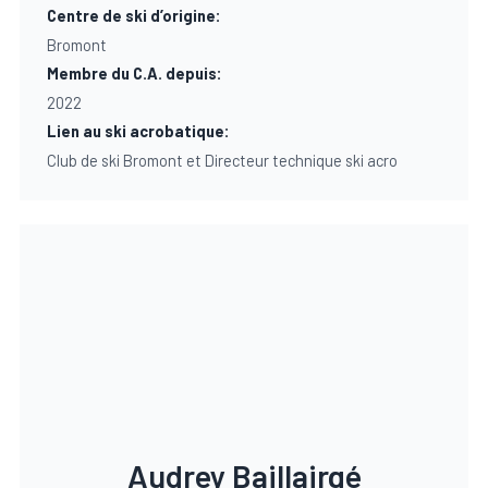
Centre de ski d’origine:
Bromont
Membre du C.A. depuis:
2022
Lien au ski acrobatique:
Club de ski Bromont et Directeur technique ski acro
Audrey Baillairgé