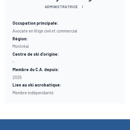
ADMINISTRATRICE
/
Occupation principale:
Avocate en litige civil et commercial
Région:
Montréal
Centre de ski d’origine:
-
Membre du C.A. depuis:
2025
Lien au ski acrobatique:
Membre indépendante