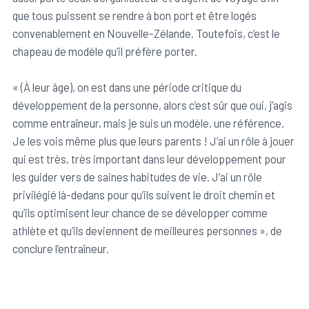
que tous puissent se rendre à bon port et être logés
convenablement en Nouvelle-Zélande. Toutefois, c’est le
chapeau de modèle qu’il préfère porter.
« (À leur âge), on est dans une période critique du
développement de la personne, alors c’est sûr que oui, j’agis
comme entraîneur, mais je suis un modèle, une référence.
Je les vois même plus que leurs parents ! J’ai un rôle à jouer
qui est très, très important dans leur développement pour
les guider vers de saines habitudes de vie. J’ai un rôle
privilégié là-dedans pour qu’ils suivent le droit chemin et
qu’ils optimisent leur chance de se développer comme
athlète et qu’ils deviennent de meilleures personnes », de
conclure l’entraîneur.