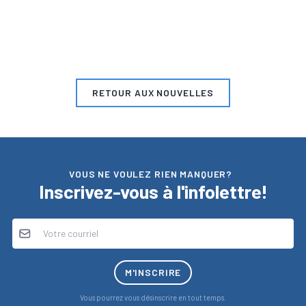
RETOUR AUX NOUVELLES
VOUS NE VOULEZ RIEN MANQUER?
Inscrivez-vous à l'infolettre!
M'INSCRIRE
Vous pourrez vous désinscrire en tout temps.