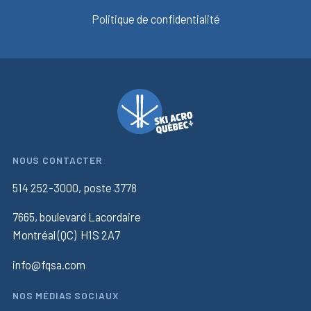
Politique de confidentialité
NOUS CONTACTER
514 252-3000, poste 3778
7665, boulevard Lacordaire
Montréal (QC) H1S 2A7
info@fqsa.com
NOS MÉDIAS SOCIAUX