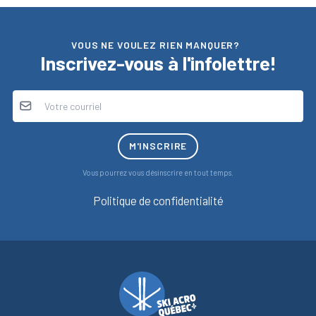
VOUS NE VOULEZ RIEN MANQUER?
Inscrivez-vous à l'infolettre!
M'INSCRIRE
Vous pourrez vous désinscrire en tout temps.
Politique de confidentialité