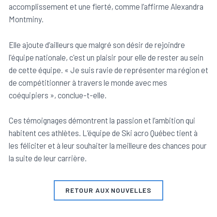
accomplissement et une fierté, comme l’affirme Alexandra
Montminy.
Elle ajoute d’ailleurs que malgré son désir de rejoindre
l'équipe nationale, c'est un plaisir pour elle de rester au sein
de cette équipe. « Je suis ravie de représenter ma région et
de compétitionner à travers le monde avec mes
coéquipiers », conclue-t-elle.
Ces témoignages démontrent la passion et l’ambition qui
habitent ces athlètes. L’équipe de Ski acro Québec tient à
les féliciter et à leur souhaiter la meilleure des chances pour
la suite de leur carrière.
RETOUR AUX NOUVELLES