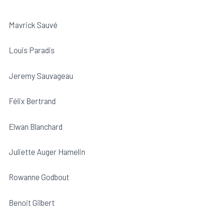
Mavrick Sauvé
Louis Paradis
Jeremy Sauvageau
Félix Bertrand
Elwan Blanchard
Juliette Auger Hamelin
Rowanne Godbout
Benoit Gilbert