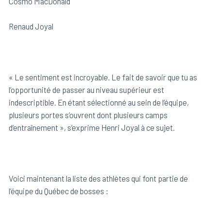
Cosmo MacDonald
Renaud Joyal
« Le sentiment est incroyable. Le fait de savoir que tu as
l’opportunité de passer au niveau supérieur est
indescriptible. En étant sélectionné au sein de l’équipe,
plusieurs portes s’ouvrent dont plusieurs camps
d’entraînement », s’exprime Henri Joyal à ce sujet.
Voici maintenant la liste des athlètes qui font partie de
l’équipe du Québec de bosses :