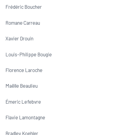
Frédéric Boucher
Romane Carreau
Xavier Drouin
Louis-Philippe Bougie
Florence Laroche
Maëlle Beaulieu
Émeric Lefebvre
Flavie Lamontagne
Bradley Koehler