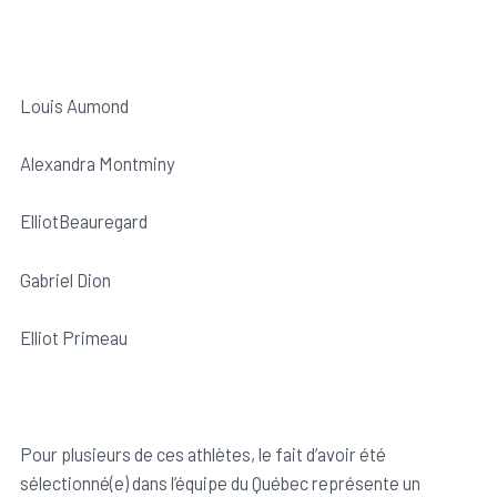
Louis Aumond
Alexandra Montminy
ElliotBeauregard
Gabriel Dion
Elliot Primeau
Pour plusieurs de ces athlètes, le fait d’avoir été
sélectionné(e) dans l’équipe du Québec représente un