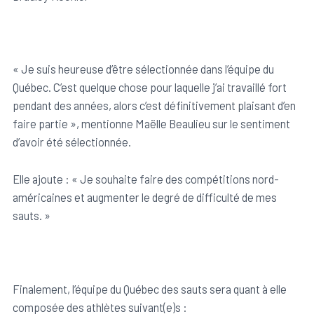
« Je suis heureuse d’être sélectionnée dans l’équipe du
Québec. C’est quelque chose pour laquelle j’ai travaillé fort
pendant des années, alors c’est définitivement plaisant d’en
faire partie », mentionne Maëlle Beaulieu sur le sentiment
d’avoir été sélectionnée.
Elle ajoute : « Je souhaite faire des compétitions nord-
américaines et augmenter le degré de difficulté de mes
sauts. »
Finalement, l’équipe du Québec des sauts sera quant à elle
composée des athlètes suivant(e)s :