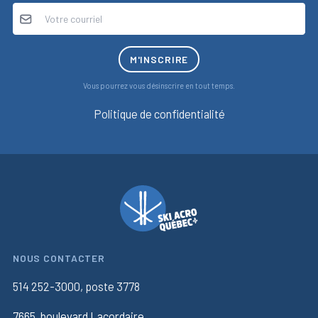
M'INSCRIRE
Vous pourrez vous désinscrire en tout temps.
Politique de confidentialité
NOUS CONTACTER
514 252-3000, poste 3778
7665, boulevard Lacordaire