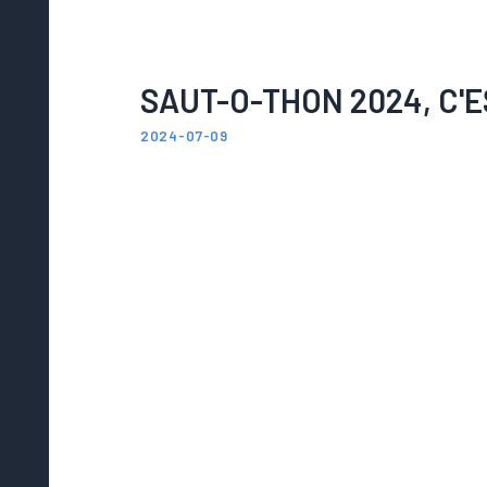
SAUT-O-THON 2024, C'E
2024-07-09