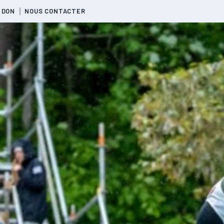
 DON
NOUS CONTACTER