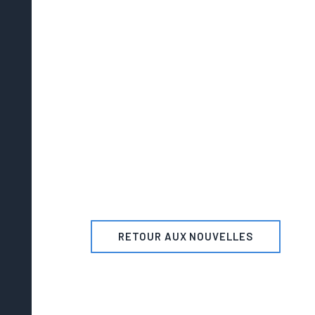
RETOUR AUX NOUVELLES