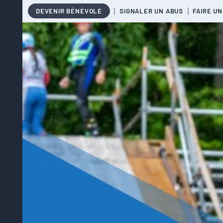
DEVENIR BÉNÉVOLE
SIGNALER UN ABUS
FAIRE UN